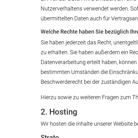
Nutzerverhaltens verwendet werden. Sof
übermittelten Daten auch für Vertragsan
Welche Rechte haben Sie bezüglich Ihr
Sie haben jederzeit das Recht, unentge
zu erhalten. Sie haben außerdem ein Rec
Datenverarbeitung erteilt haben, können 
bestimmten Umständen die Einschränkung
Beschwerderecht bei der zuständigen Au
Hierzu sowie zu weiteren Fragen zum Th
2. Hosting
Wir hosten die Inhalte unserer Website b
Strato