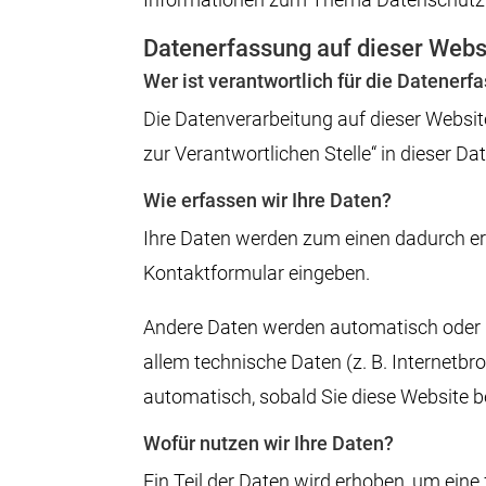
Datenerfassung auf dieser Webs
Wer ist verantwortlich für die Datenerf
Die Datenverarbeitung auf dieser Websit
zur Verantwortlichen Stelle“ in dieser 
Wie erfassen wir Ihre Daten?
Ihre Daten werden zum einen dadurch erho
Kontaktformular eingeben.
Andere Daten werden automatisch oder n
allem technische Daten (z. B. Internetbr
automatisch, sobald Sie diese Website b
Wofür nutzen wir Ihre Daten?
Ein Teil der Daten wird erhoben, um eine