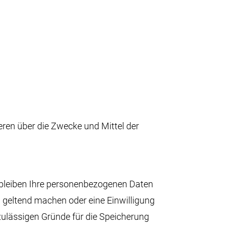
deren über die Zwecke und Mittel der
erbleiben Ihre personenbezogenen Daten
n geltend machen oder eine Einwilligung
 zulässigen Gründe für die Speicherung