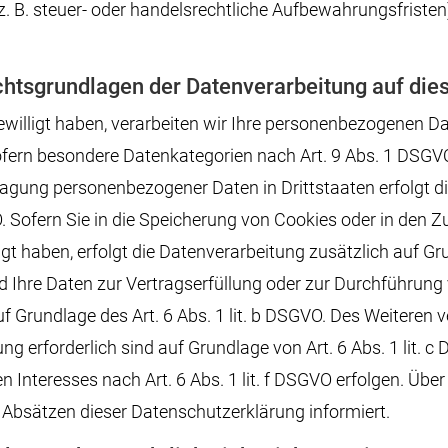
B. steuer- oder handelsrechtliche Aufbewahrungsfristen);
htsgrundlagen der Datenverarbeitung auf die
ewilligt haben, verarbeiten wir Ihre personenbezogenen Date
ofern besondere Datenkategorien nach Art. 9 Abs. 1 DSGVO
tragung personenbezogener Daten in Drittstaaten erfolgt
O. Sofern Sie in die Speicherung von Cookies oder in den Zu
lligt haben, erfolgt die Datenverarbeitung zusätzlich auf 
Sind Ihre Daten zur Vertragserfüllung oder zur Durchführu
auf Grundlage des Art. 6 Abs. 1 lit. b DSGVO. Des Weiteren v
tung erforderlich sind auf Grundlage von Art. 6 Abs. 1 lit.
 Interesses nach Art. 6 Abs. 1 lit. f DSGVO erfolgen. Über 
 Absätzen dieser Datenschutzerklärung informiert.