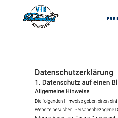
FRE
Datenschutz­erklärung
1. Datenschutz auf einen Bl
Allgemeine Hinweise
Die folgenden Hinweise geben einen ein
Website besuchen. Personenbezogene Date
Informationen zum Thema Datenschutz e