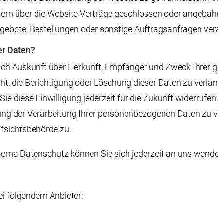
ern über die Website Verträge geschlossen oder angebah
gebote, Bestellungen oder sonstige Auftragsanfragen vera
er Daten?
ltlich Auskunft über Herkunft, Empfänger und Zweck Ihre
ht, die Berichtigung oder Löschung dieser Daten zu verlan
Sie diese Einwilligung jederzeit für die Zukunft widerruf
 der Verarbeitung Ihrer personenbezogenen Daten zu ver
fsichtsbehörde zu.
ema Datenschutz können Sie sich jederzeit an uns wende
ei folgendem Anbieter: