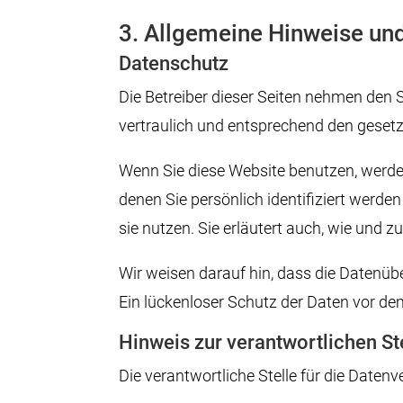
3. Allgemeine Hinweise und
Datenschutz
Die Betreiber dieser Seiten nehmen den 
vertraulich und entsprechend den geset
Wenn Sie diese Website benutzen, werd
denen Sie persönlich identifiziert werde
sie nutzen. Sie erläutert auch, wie und
Wir weisen darauf hin, dass die Datenüb
Ein lückenloser Schutz der Daten vor dem 
Hinweis zur verantwortlichen St
Die verantwortliche Stelle für die Datenv