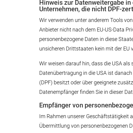
Hinweis zur Datenweitergabe in 
Unternehmen, die nicht DPF-zerti
Wir verwenden unter anderem Tools von U
Anbieter nicht nach dem EU-US-Data Priv
personenbezogene Daten in diese Staaten
unsicheren Drittstaaten kein mit der EU
Wir weisen darauf hin, dass die USA als 
Datenübertragung in die USA ist danach
(DPF) besitzt oder über geeignete zusätz
Datenempfänger finden Sie in dieser Da
Empfänger von personenbezoge
Im Rahmen unserer Geschäftstätigkeit ar
Übermittlung von personenbezogenen Dat