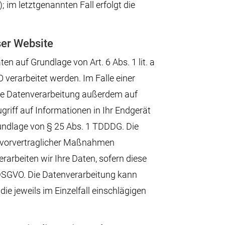
 im letztgenannten Fall erfolgt die
ser Website
n auf Grundlage von Art. 6 Abs. 1 lit. a
 verarbeitet werden. Im Falle einer
 die Datenverarbeitung außerdem auf
griff auf Informationen in Ihr Endgerät
Grundlage von § 25 Abs. 1 TDDDG. Die
ng vorvertraglicher Maßnahmen
erarbeiten wir Ihre Daten, sofern diese
 c DSGVO. Die Datenverarbeitung kann
die jeweils im Einzelfall einschlägigen