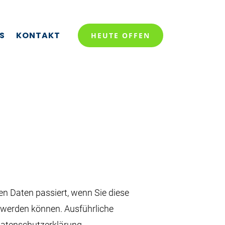
S
KONTAKT
HEUTE OFFEN
n Daten passiert, wenn Sie diese
t werden können. Ausführliche
atenschutzerklärung.