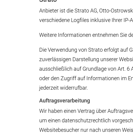
Anbieter ist die Strato AG, Otto-Ostrows
verschiedene Logfiles inklusive Ihrer IP-
Weitere Informationen entnehmen Sie de
Die Verwendung von Strato erfolgt auf Gr
zuverlässigen Darstellung unserer Websit
ausschließlich auf Grundlage von Art. 6 
oder den Zugriff auf Informationen im En
jederzeit widerrufbar.
Auftragsverarbeitung
Wir haben einen Vertrag über Auftragsve
um einen datenschutzrechtlich vorgeschr
Websitebesucher nur nach unseren Weis