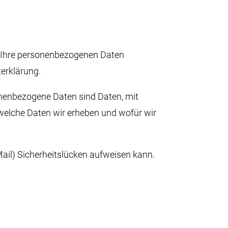
ln Ihre personenbezogenen Daten
erklärung.
nenbezogene Daten sind Daten, mit
 welche Daten wir erheben und wofür wir
Mail) Sicherheitslücken aufweisen kann.