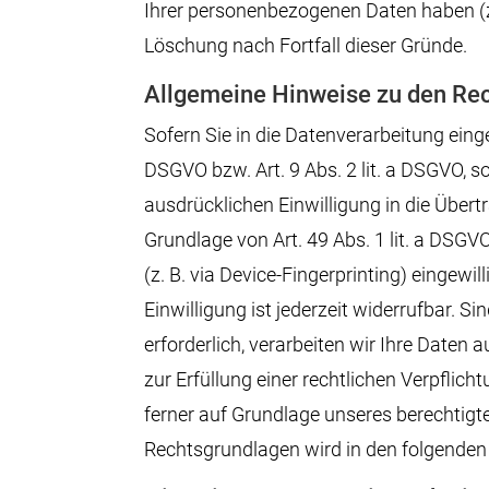
Ihrer personenbezogenen Daten haben (z. 
Löschung nach Fortfall dieser Gründe.
Allgemeine Hinweise zu den Rec
Sofern Sie in die Datenverarbeitung eing
DSGVO bzw. Art. 9 Abs. 2 lit. a DSGVO, s
ausdrücklichen Einwilligung in die Über
Grundlage von Art. 49 Abs. 1 lit. a DSGV
(z. B. via Device-Fingerprinting) eingewi
Einwilligung ist jederzeit widerrufbar. 
erforderlich, verarbeiten wir Ihre Daten 
zur Erfüllung einer rechtlichen Verpflich
ferner auf Grundlage unseres berechtigten
Rechtsgrundlagen wird in den folgenden