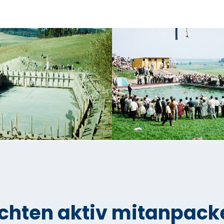
chten aktiv mitanpack