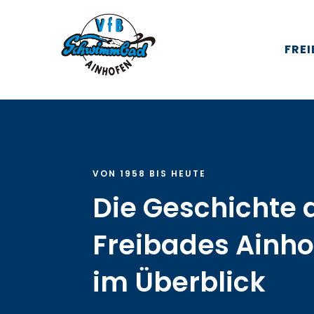
FRE
VON 1958 BIS HEUTE
Die Geschichte 
Freibades Ainho
im Überblick