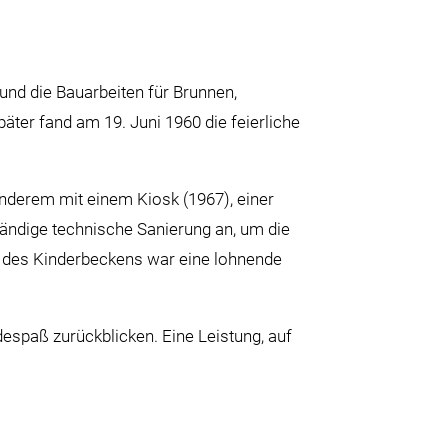
und die Bauarbeiten für Brunnen,
er fand am 19. Juni 1960 die feierliche
anderem mit einem Kiosk (1967), einer
ändige technische Sanierung an, um die
au des Kinderbeckens war eine lohnende
espaß zurückblicken. Eine Leistung, auf