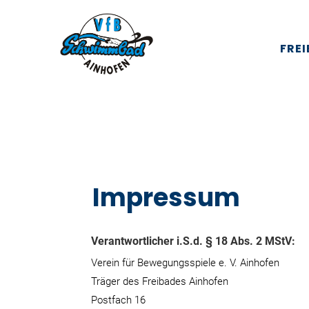
FRE
Impressum
Verantwortlicher i.S.d. § 18 Abs. 2 MStV:
Verein für Bewegungsspiele e. V. Ainhofen
Träger des Freibades Ainhofen
Postfach 16