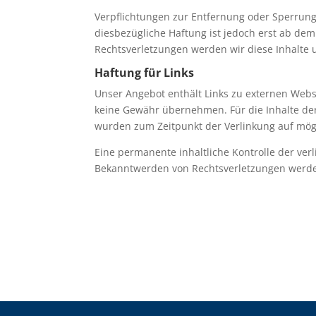
Verpflichtungen zur Entfernung oder Sperrun
diesbezügliche Haftung ist jedoch erst ab de
Rechtsverletzungen werden wir diese Inhalte
Haftung für Links
Unser Angebot enthält Links zu externen Websi
keine Gewähr übernehmen. Für die Inhalte der v
wurden zum Zeitpunkt der Verlinkung auf mögl
Eine permanente inhaltliche Kontrolle der ver
Bekanntwerden von Rechtsverletzungen werde